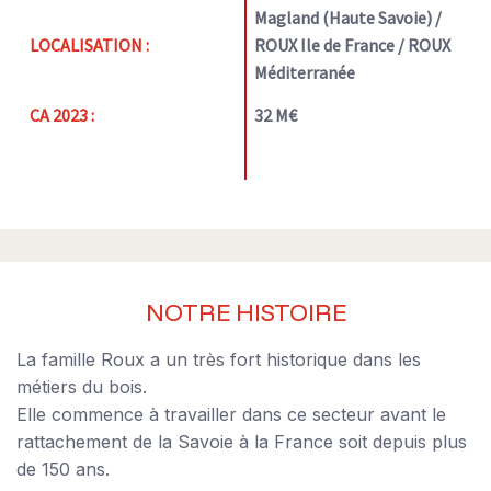
Magland (Haute Savoie) /
LOCALISATION :
ROUX Ile de France / ROUX
Méditerranée
CA 2023 :
32 M€
NOTRE HISTOIRE
La famille Roux a un très fort historique dans les
métiers du bois.
Elle commence à travailler dans ce secteur avant le
rattachement de la Savoie à la France soit depuis plus
de 150 ans.