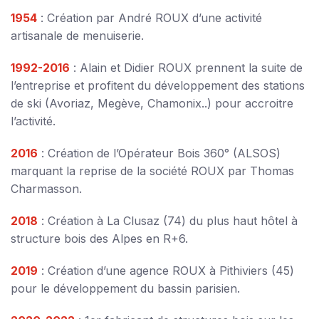
1954
: Création par André ROUX d’une activité
artisanale de menuiserie.
1992-2016
: Alain et Didier ROUX prennent la suite de
l’entreprise et profitent du développement des stations
de ski (Avoriaz, Megève, Chamonix..) pour accroitre
l’activité.
2016
: Création de l’Opérateur Bois 360° (ALSOS)
marquant la reprise de la société ROUX par Thomas
Charmasson.
2018
: Création à La Clusaz (74) du plus haut hôtel à
structure bois des Alpes en R+6.
2019
: Création d’une agence ROUX à Pithiviers (45)
pour le développement du bassin parisien.