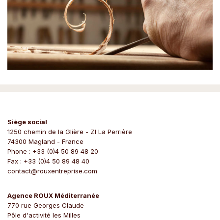
Siège social
1250 chemin de la Glière - ZI La Perrière
74300 Magland - France
Phone : +33 (0)4 50 89 48 20
Fax : +33 (0)4 50 89 48 40
contact@rouxentreprise.com
Agence ROUX Méditerranée
770 rue Georges Claude
Pôle d'activité les Milles