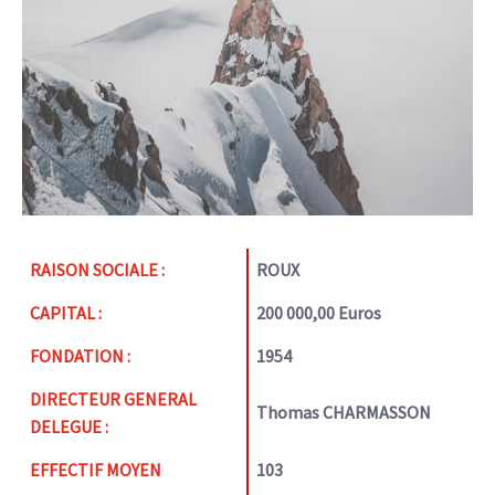
RAISON SOCIALE :
ROUX
CAPITAL :
200 000,00 Euros
FONDATION :
1954
DIRECTEUR GENERAL
Thomas CHARMASSON
DELEGUE :
EFFECTIF MOYEN
103