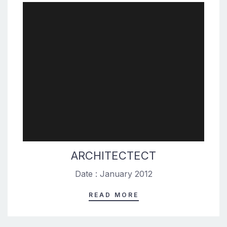
ARCHITECTECT
Date : January 2012
READ MORE