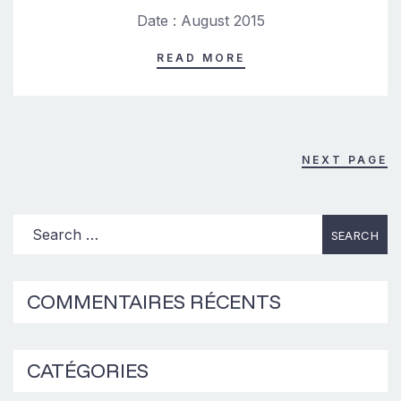
Date : August 2015
READ MORE
NEXT PAGE
COMMENTAIRES RÉCENTS
CATÉGORIES