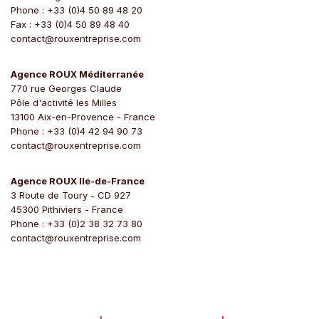
Phone : +33 (0)4 50 89 48 20
Fax : +33 (0)4 50 89 48 40
contact@rouxentreprise.com
Agence ROUX Méditerranée
770 rue Georges Claude
Pôle d'activité les Milles
13100 Aix-en-Provence - France
Phone : +33 (0)4 42 94 90 73
contact@rouxentreprise.com
Agence ROUX Ile-de-France
3 Route de Toury - CD 927
45300 Pithiviers - France
Phone : +33 (0)2 38 32 73 80
contact@rouxentreprise.com