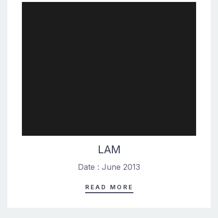
LAM
Date : June 2013
READ MORE