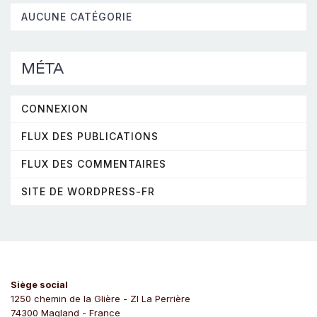
AUCUNE CATÉGORIE
MÉTA
CONNEXION
FLUX DES PUBLICATIONS
FLUX DES COMMENTAIRES
SITE DE WORDPRESS-FR
Siège social
1250 chemin de la Glière - ZI La Perrière
74300 Magland - France