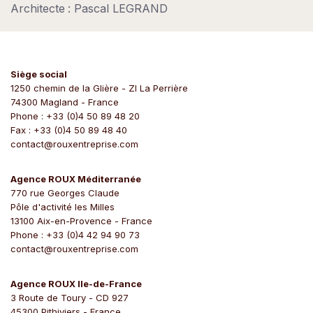
Architecte : Pascal LEGRAND
Siège social
1250 chemin de la Glière - ZI La Perrière
74300 Magland - France
Phone : +33 (0)4 50 89 48 20
Fax : +33 (0)4 50 89 48 40
contact@rouxentreprise.com
Agence ROUX Méditerranée
770 rue Georges Claude
Pôle d'activité les Milles
13100 Aix-en-Provence - France
Phone : +33 (0)4 42 94 90 73
contact@rouxentreprise.com
Agence ROUX Ile-de-France
3 Route de Toury - CD 927
45300 Pithiviers - France